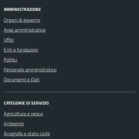
AMMINISTRAZIONE
Organi di governo
Aree amministrative
Uffici
Enti e fondazioni
Politici
Personale amministrativo
Documenti e Dati
CATEGORIE DI SERVIZIO
Agricoltura e pesca
Ambiente
Anagrafe e stato civile