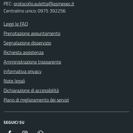
PEC:
protocollo.auletta@asmepec.it
Centralino unico: 0975 392256
Leggi le FAQ
Prenotazione appuntamento
Segnalazione disservizio
Richiesta assistenza
Amministrazione trasparente
Informativa privacy
Note legali
Dichiarazione di accessibilità
Piano di miglioramento dei servizi
SEGUICI SU