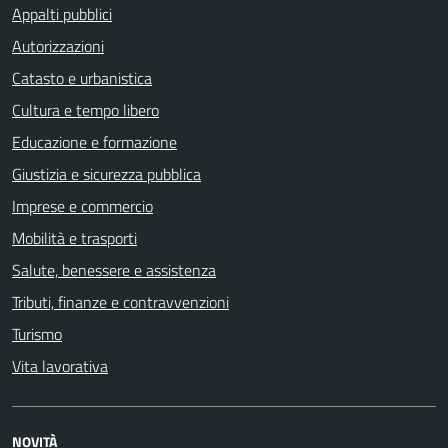
Appalti pubblici
Autorizzazioni
Catasto e urbanistica
Cultura e tempo libero
Educazione e formazione
Giustizia e sicurezza pubblica
Imprese e commercio
Mobilità e trasporti
Salute, benessere e assistenza
Tributi, finanze e contravvenzioni
Turismo
Vita lavorativa
NOVITÀ