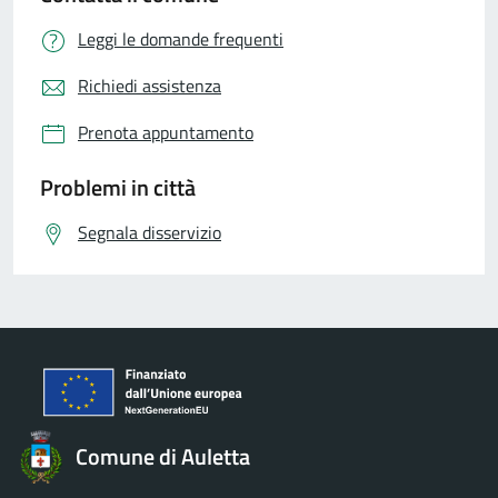
Leggi le domande frequenti
Richiedi assistenza
Prenota appuntamento
Problemi in città
Segnala disservizio
Comune di Auletta