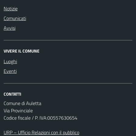
Notizie
Comunicati
Avvisi
VIVERE IL COMUNE
Luoghi
Eventi
CONTATTI
Comune di Auletta
Via Provinciale
Codice fiscale / P. IVA:00557630654
URP – Ufficio Relazioni con il pubblico