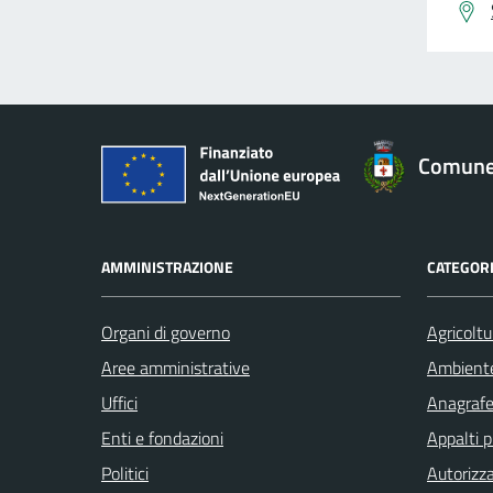
Comune 
AMMINISTRAZIONE
CATEGORI
Organi di governo
Agricoltu
Aree amministrative
Ambient
Uffici
Anagrafe 
Enti e fondazioni
Appalti p
Politici
Autorizza