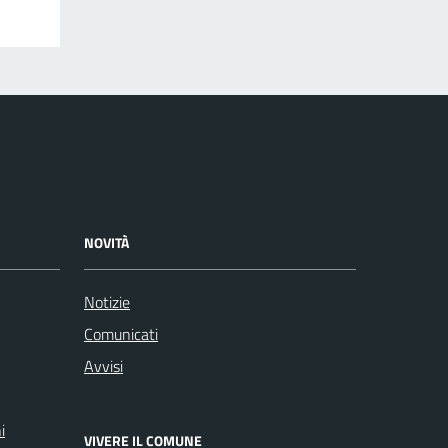
NOVITÀ
Notizie
Comunicati
Avvisi
i
VIVERE IL COMUNE