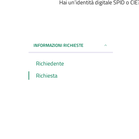
Hai un’identità digitale SPID o CI
INFORMAZIONI RICHIESTE
Richiedente
Richiesta