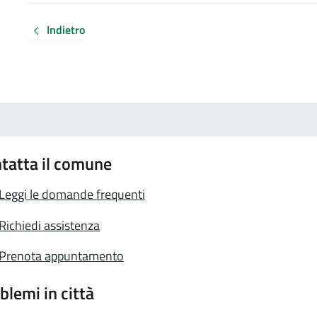
Indietro
tatta il comune
Leggi le domande frequenti
Richiedi assistenza
Prenota appuntamento
blemi in città