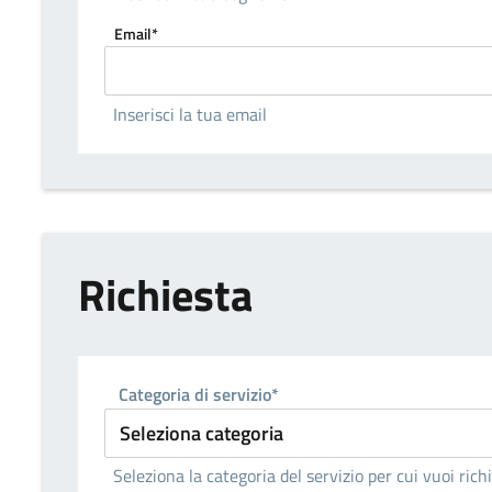
Email*
Inserisci la tua email
Richiesta
Categoria di servizio*
Seleziona la categoria del servizio per cui vuoi ric