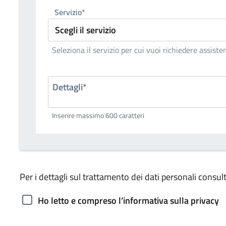
Servizio*
Seleziona il servizio per cui vuoi richiedere assiste
Dettagli*
Inserire massimo 600 caratteri
Per i dettagli sul trattamento dei dati personali consult
Ho letto e compreso l’informativa sulla privacy