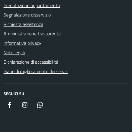
Prenotazione appuntamento
Segnalazione disservizio
Richiesta assistenza
Amministrazione trasparente
Informativa privacy
Note legali
Dichiarazione di accessibilità
Piano di miglioramento dei servizi
SEGUICI SU
Facebook
Instagram
WhatsApp