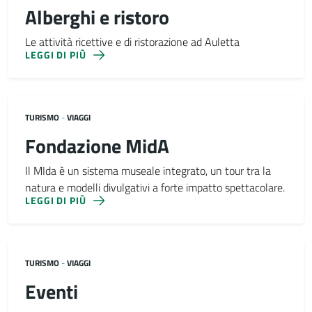
Alberghi e ristoro
Le attività ricettive e di ristorazione ad Auletta
LEGGI DI PIÙ
TURISMO
-
VIAGGI
Fondazione MidA
Il MIda è un sistema museale integrato, un tour tra la
natura e modelli divulgativi a forte impatto spettacolare.
LEGGI DI PIÙ
TURISMO
-
VIAGGI
Eventi