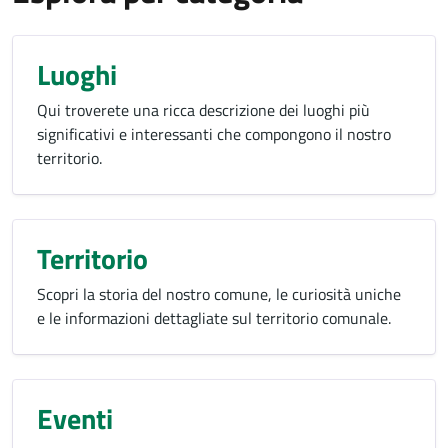
Luoghi
Qui troverete una ricca descrizione dei luoghi più
significativi e interessanti che compongono il nostro
territorio.
Territorio
Scopri la storia del nostro comune, le curiosità uniche
e le informazioni dettagliate sul territorio comunale.
Eventi