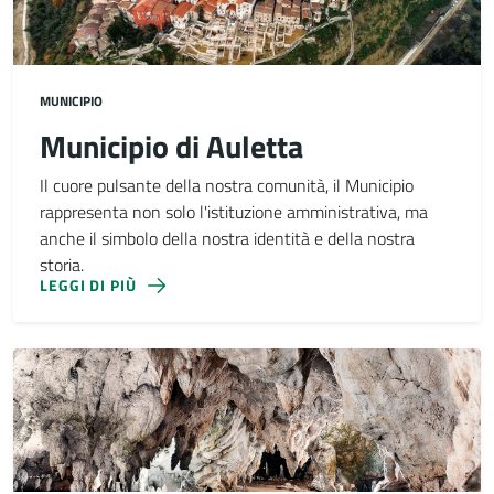
MUNICIPIO
Municipio di Auletta
Il cuore pulsante della nostra comunità, il Municipio
rappresenta non solo l'istituzione amministrativa, ma
anche il simbolo della nostra identità e della nostra
storia.
LEGGI DI PIÙ