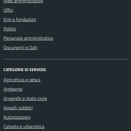
Aree amministrative
Uffici
Enti e fondazioni
Politici
Personale amministrativo
Documenti e Dati
CATEGORIE DI SERVIZIO
Agricoltura e pesca
Ambiente
Anagrafe e stato civile
Appalti pubblici
Autorizzazioni
Catasto e urbanistica