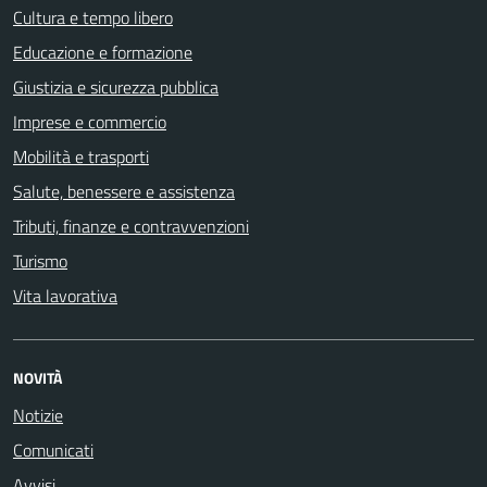
Cultura e tempo libero
Educazione e formazione
Giustizia e sicurezza pubblica
Imprese e commercio
Mobilità e trasporti
Salute, benessere e assistenza
Tributi, finanze e contravvenzioni
Turismo
Vita lavorativa
NOVITÀ
Notizie
Comunicati
Avvisi