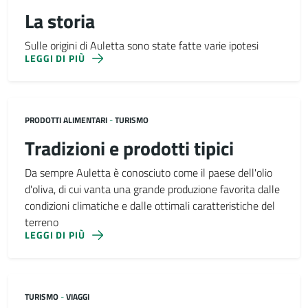
La storia
Sulle origini di Auletta sono state fatte varie ipotesi
LEGGI DI PIÙ
PRODOTTI ALIMENTARI
-
TURISMO
Tradizioni e prodotti tipici
Da sempre Auletta è conosciuto come il paese dell'olio
d'oliva, di cui vanta una grande produzione favorita dalle
condizioni climatiche e dalle ottimali caratteristiche del
terreno
LEGGI DI PIÙ
TURISMO
-
VIAGGI