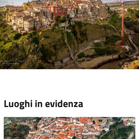
Luoghi in evidenza