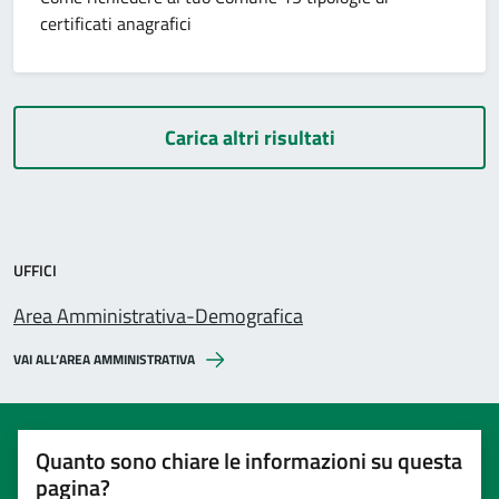
certificati anagrafici
Carica altri risultati
UFFICI
Area Amministrativa-Demografica
VAI ALL’AREA AMMINISTRATIVA
Quanto sono chiare le informazioni su questa
pagina?