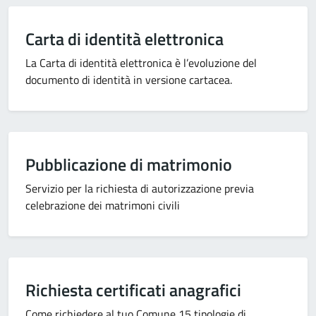
Carta di identità elettronica
La Carta di identità elettronica è l’evoluzione del
documento di identità in versione cartacea.
Pubblicazione di matrimonio
Servizio per la richiesta di autorizzazione previa
celebrazione dei matrimoni civili
Richiesta certificati anagrafici
Come richiedere al tuo Comune 15 tipologie di