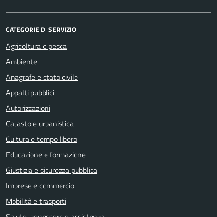
CATEGORIE DI SERVIZIO
Agricoltura e pesca
Ambiente
Anagrafe e stato civile
Appalti pubblici
Autorizzazioni
Catasto e urbanistica
Cultura e tempo libero
Educazione e formazione
Giustizia e sicurezza pubblica
Imprese e commercio
Mobilità e trasporti
Salute, benessere e assistenza