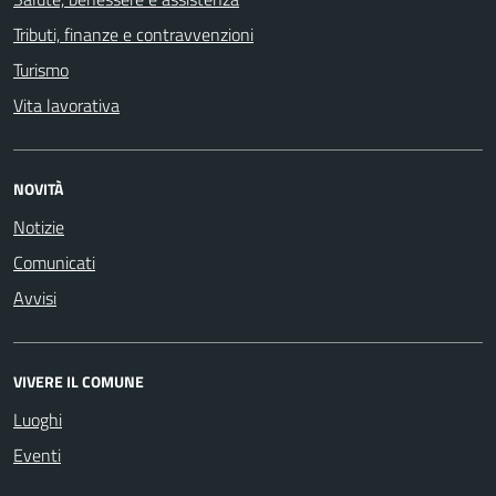
Tributi, finanze e contravvenzioni
Turismo
Vita lavorativa
NOVITÀ
Notizie
Comunicati
Avvisi
VIVERE IL COMUNE
Luoghi
Eventi