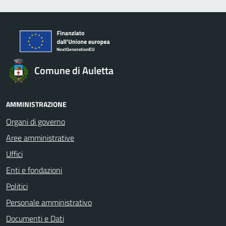
Comune di Auletta
AMMINISTRAZIONE
Organi di governo
Aree amministrative
Uffici
Enti e fondazioni
Politici
Personale amministrativo
Documenti e Dati