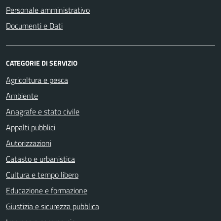
Personale amministrativo
Documenti e Dati
CATEGORIE DI SERVIZIO
Agricoltura e pesca
Ambiente
Anagrafe e stato civile
Appalti pubblici
Autorizzazioni
Catasto e urbanistica
Cultura e tempo libero
Educazione e formazione
Giustizia e sicurezza pubblica