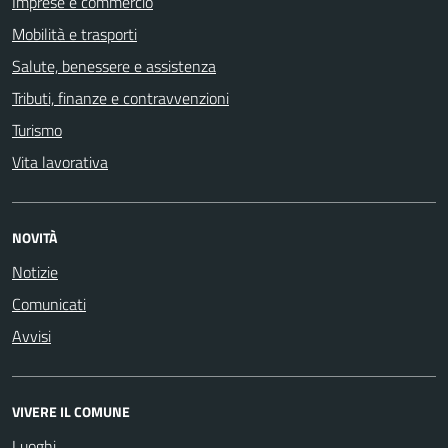
Imprese e commercio
Mobilità e trasporti
Salute, benessere e assistenza
Tributi, finanze e contravvenzioni
Turismo
Vita lavorativa
NOVITÀ
Notizie
Comunicati
Avvisi
VIVERE IL COMUNE
Luoghi