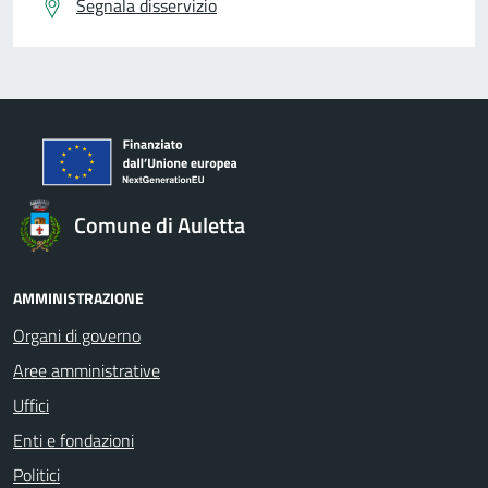
Segnala disservizio
Comune di Auletta
AMMINISTRAZIONE
Organi di governo
Aree amministrative
Uffici
Enti e fondazioni
Politici