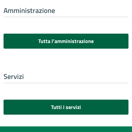
Amministrazione
Tutta l’amministrazione
Servizi
Tutti i servizi