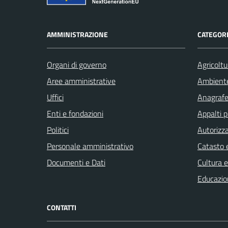
AMMINISTRAZIONE
CATEGORI
Organi di governo
Agricoltu
Aree amministrative
Ambient
Uffici
Anagrafe 
Enti e fondazioni
Appalti p
Politici
Autorizza
Personale amministrativo
Catasto e
Documenti e Dati
Cultura 
Educazio
CONTATTI