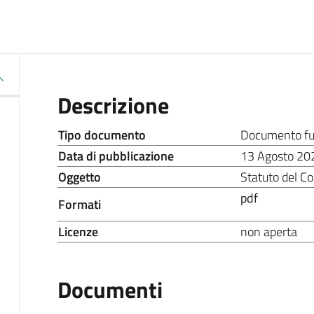
Descrizione
Tipo documento
Documento fu
Data di pubblicazione
13 Agosto 20
Oggetto
Statuto del C
pdf
Formati
Licenze
non aperta
Documenti