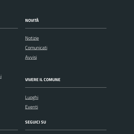
NOVITÀ
Notizie
Comunicati
Avvisi
i
VIVERE IL COMUNE
Luoghi
Eventi
SEGUICI SU