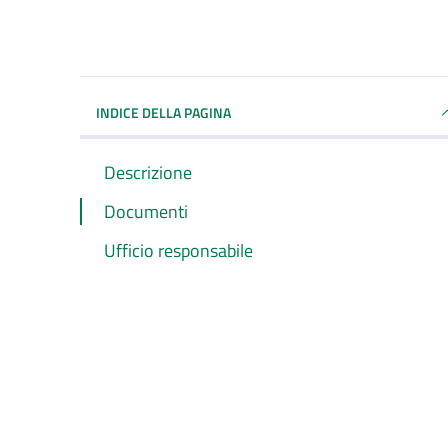
INDICE DELLA PAGINA
Descrizione
Documenti
Ufficio responsabile