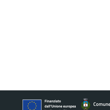
Comune 