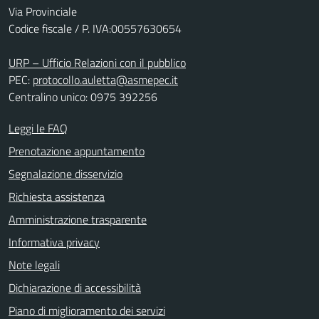
Via Provinciale
Codice fiscale / P. IVA:00557630654
URP – Ufficio Relazioni con il pubblico
PEC:
protocollo.auletta@asmepec.it
Centralino unico: 0975 392256
Leggi le FAQ
Prenotazione appuntamento
Segnalazione disservizio
Richiesta assistenza
Amministrazione trasparente
Informativa privacy
Note legali
Dichiarazione di accessibilità
Piano di miglioramento dei servizi