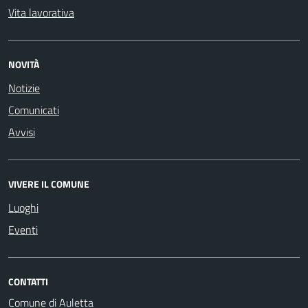
Vita lavorativa
NOVITÀ
Notizie
Comunicati
Avvisi
VIVERE IL COMUNE
Luoghi
Eventi
CONTATTI
Comune di Auletta