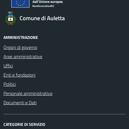
Comune di Auletta
AMMINISTRAZIONE
Organi di governo
Aree amministrative
Uffici
Enti e fondazioni
Politici
Personale amministrativo
Documenti e Dati
CATEGORIE DI SERVIZIO