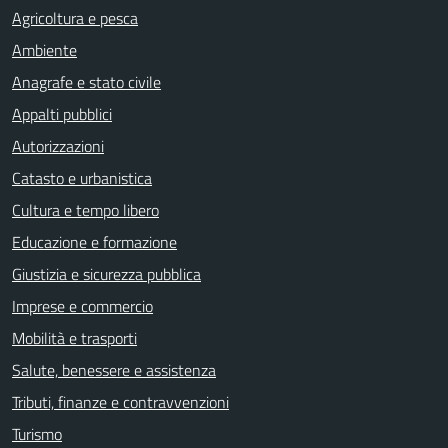
Agricoltura e pesca
Ambiente
Anagrafe e stato civile
Appalti pubblici
Autorizzazioni
Catasto e urbanistica
Cultura e tempo libero
Educazione e formazione
Giustizia e sicurezza pubblica
Imprese e commercio
Mobilità e trasporti
Salute, benessere e assistenza
Tributi, finanze e contravvenzioni
Turismo