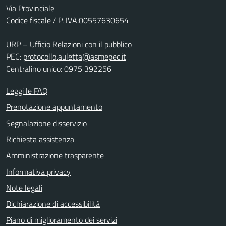
Via Provinciale
Codice fiscale / P. IVA:00557630654
URP – Ufficio Relazioni con il pubblico
PEC:
protocollo.auletta@asmepec.it
Centralino unico: 0975 392256
Leggi le FAQ
Prenotazione appuntamento
Segnalazione disservizio
Richiesta assistenza
Amministrazione trasparente
Informativa privacy
Note legali
Dichiarazione di accessibilità
Piano di miglioramento dei servizi