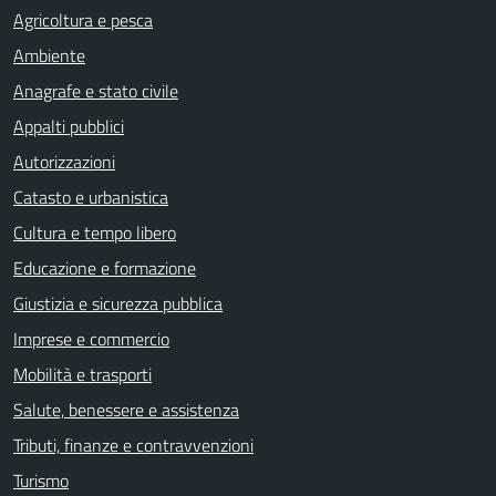
Agricoltura e pesca
Ambiente
Anagrafe e stato civile
Appalti pubblici
Autorizzazioni
Catasto e urbanistica
Cultura e tempo libero
Educazione e formazione
Giustizia e sicurezza pubblica
Imprese e commercio
Mobilità e trasporti
Salute, benessere e assistenza
Tributi, finanze e contravvenzioni
Turismo