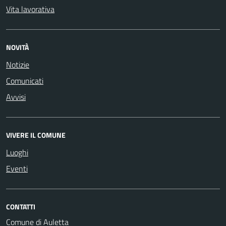
Vita lavorativa
NOVITÀ
Notizie
Comunicati
Avvisi
VIVERE IL COMUNE
Luoghi
Eventi
CONTATTI
Comune di Auletta