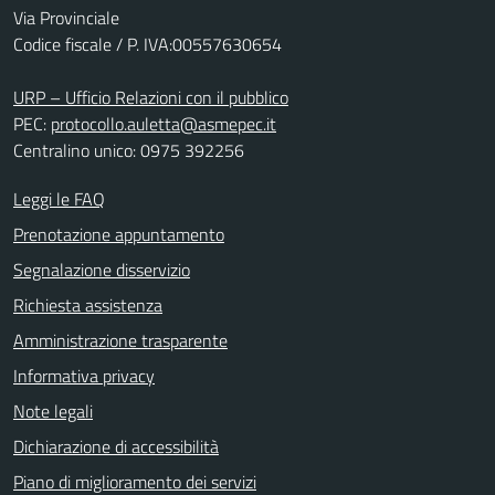
Via Provinciale
Codice fiscale / P. IVA:00557630654
URP – Ufficio Relazioni con il pubblico
PEC:
protocollo.auletta@asmepec.it
Centralino unico: 0975 392256
Leggi le FAQ
Prenotazione appuntamento
Segnalazione disservizio
Richiesta assistenza
Amministrazione trasparente
Informativa privacy
Note legali
Dichiarazione di accessibilità
Piano di miglioramento dei servizi