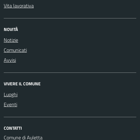
Vita lavorativa
NOVITÀ
Notizie
Comunicati
Avvisi
VIVERE IL COMUNE
Luoghi
Eventi
CONTATTI
Comune di Auletta