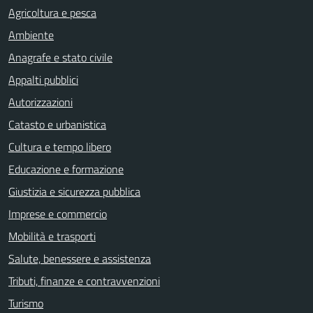
Agricoltura e pesca
Ambiente
Anagrafe e stato civile
Appalti pubblici
Autorizzazioni
Catasto e urbanistica
Cultura e tempo libero
Educazione e formazione
Giustizia e sicurezza pubblica
Imprese e commercio
Mobilità e trasporti
Salute, benessere e assistenza
Tributi, finanze e contravvenzioni
Turismo