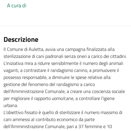
A cura di
Descrizione
Il Comune di Auletta, avvia una campagna finalizzata alla
sterilizzazione di cani padronali senza oneri a carico dei cittadini.
L'iniziativa mira a ridurre sensibilmente il numero degli animali
vaganti, a contrastare il randagismo canino, a promuovere il
possesso responsabile, a diminuire le spese relative alla
gestione del fenomeno del randagismo a carico
dell'Amministrazione Comunale, a creare una coscienza sociale
per migliorare il rapporto uomo/cane, a controllare l'igiene
urbana.
L’obiettivo fissato è quello di sterilizzare il numero massimo di
cani ammessi al contributo economico da parte
dell’Amministrazione Comunale, pari a 37 femmine e 10