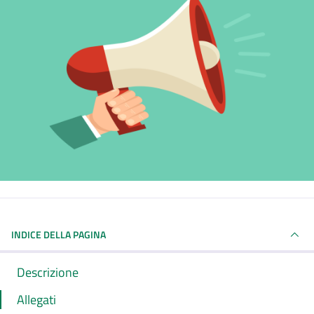
INDICE DELLA PAGINA
Descrizione
Allegati