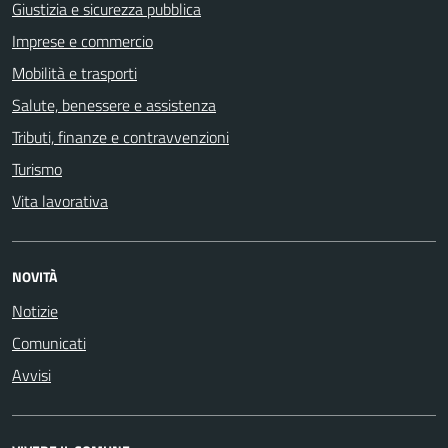
Giustizia e sicurezza pubblica
Imprese e commercio
Mobilità e trasporti
Salute, benessere e assistenza
Tributi, finanze e contravvenzioni
Turismo
Vita lavorativa
NOVITÀ
Notizie
Comunicati
Avvisi