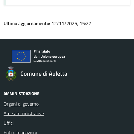
Ultimo aggiornamento:
12/11/2025, 15:27
Comune di Auletta
AMMINISTRAZIONE
Organi di governo
Aree amministrative
Uffici
Enti e fondazioni