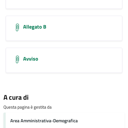
Allegato B
Avviso
A cura di
Questa pagina è gestita da
Area Amministrativa-Demografica