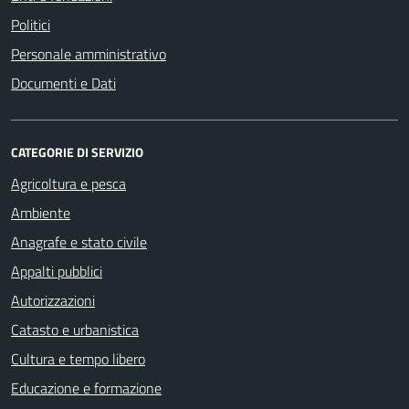
Politici
Personale amministrativo
Documenti e Dati
CATEGORIE DI SERVIZIO
Agricoltura e pesca
Ambiente
Anagrafe e stato civile
Appalti pubblici
Autorizzazioni
Catasto e urbanistica
Cultura e tempo libero
Educazione e formazione