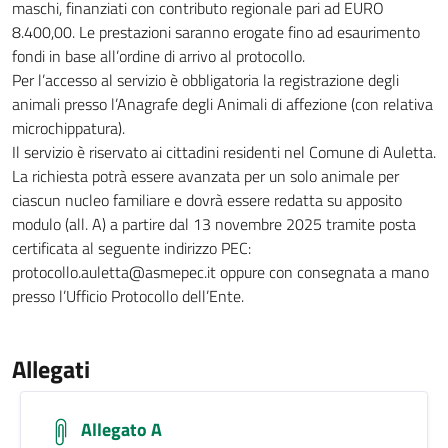
maschi, finanziati con contributo regionale pari ad EURO
8.400,00. Le prestazioni saranno erogate fino ad esaurimento
fondi in base all’ordine di arrivo al protocollo.
Per l’accesso al servizio è obbligatoria la registrazione degli
animali presso l’Anagrafe degli Animali di affezione (con relativa
microchippatura).
Il servizio è riservato ai cittadini residenti nel Comune di Auletta.
La richiesta potrà essere avanzata per un solo animale per
ciascun nucleo familiare e dovrà essere redatta su apposito
modulo (all. A) a partire dal 13 novembre 2025 tramite posta
certificata al seguente indirizzo PEC:
protocollo.auletta@asmepec.it oppure con consegnata a mano
presso l’Ufficio Protocollo dell’Ente.
Allegati
Allegato A