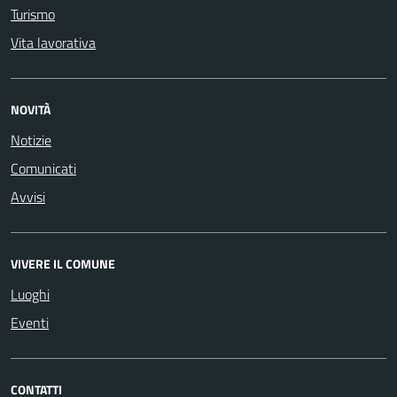
Turismo
Vita lavorativa
NOVITÀ
Notizie
Comunicati
Avvisi
VIVERE IL COMUNE
Luoghi
Eventi
CONTATTI