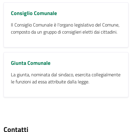
Consiglio Comunale
Il Consiglio Comunale è l'organo legislativo del Comune,
composto da un gruppo di consiglieri eletti dai cittadini.
Giunta Comunale
La giunta, nominata dal sindaco, esercita collegialmente
le funzioni ad essa attribuite dalla legge.
Contatti