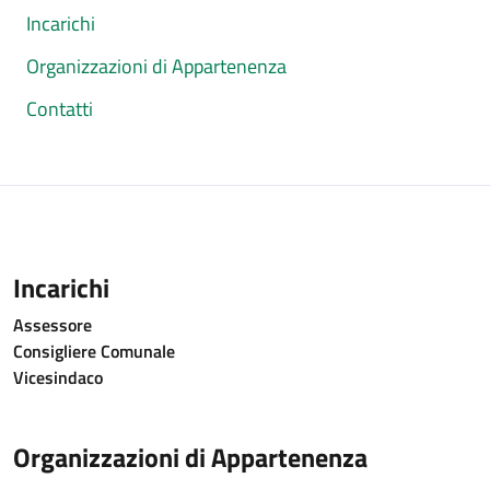
Incarichi
Organizzazioni di Appartenenza
Contatti
Incarichi
Assessore
Consigliere Comunale
Vicesindaco
Organizzazioni di Appartenenza