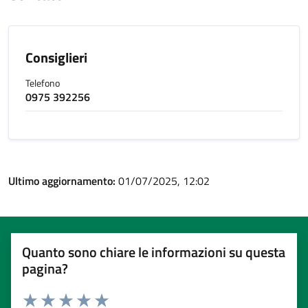
Consiglieri
Telefono
0975 392256
Ultimo aggiornamento:
01/07/2025, 12:02
Quanto sono chiare le informazioni su questa
pagina?