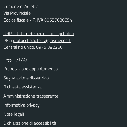
Comune di Auletta
Via Provinciale
Codice fiscale / P. IVA:00557630654
URP – Ufficio Relazioni con il pubblico
PEC:
protocollo.auletta@asmepec.it
Centralino unico: 0975 392256
Leggi le FAQ
Prenotazione appuntamento
Segnalazione disservizio
Richiesta assistenza
Amministrazione trasparente
Informativa privacy
Note legali
Dichiarazione di accessibilità