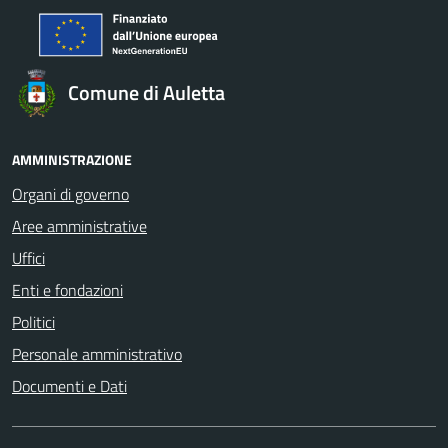
Comune di Auletta
AMMINISTRAZIONE
Organi di governo
Aree amministrative
Uffici
Enti e fondazioni
Politici
Personale amministrativo
Documenti e Dati