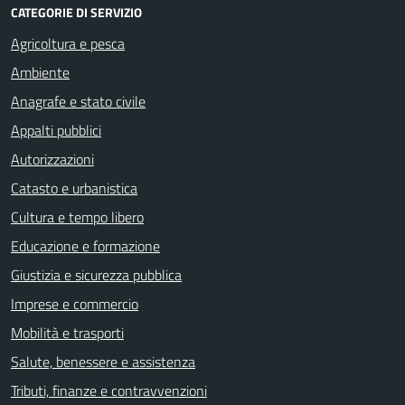
CATEGORIE DI SERVIZIO
Agricoltura e pesca
Ambiente
Anagrafe e stato civile
Appalti pubblici
Autorizzazioni
Catasto e urbanistica
Cultura e tempo libero
Educazione e formazione
Giustizia e sicurezza pubblica
Imprese e commercio
Mobilità e trasporti
Salute, benessere e assistenza
Tributi, finanze e contravvenzioni