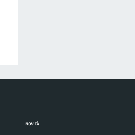
NOVITÀ