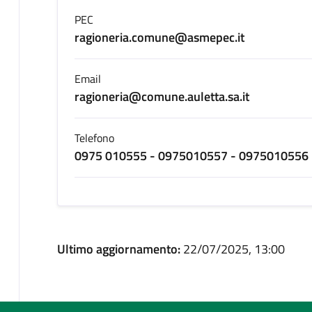
PEC
ragioneria.comune@asmepec.it
Email
ragioneria@comune.auletta.sa.it
Telefono
0975 010555 - 0975010557 - 0975010556
Ultimo aggiornamento:
22/07/2025, 13:00