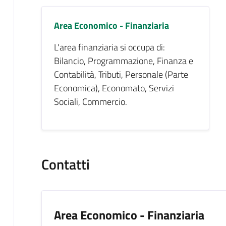
Area Economico - Finanziaria
L'area finanziaria si occupa di:
Bilancio, Programmazione, Finanza e
Contabilità, Tributi, Personale (Parte
Economica), Economato, Servizi
Sociali, Commercio.
Contatti
Area Economico - Finanziaria