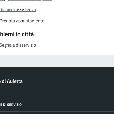
Richiedi assistenza
Prenota appuntamento
blemi in città
Segnala disservizio
di Auletta
E DI SERVIZIO