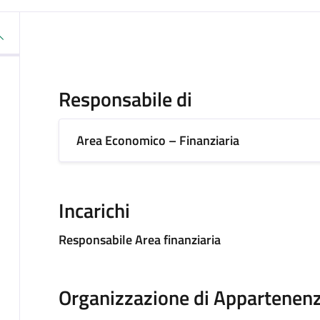
Responsabile di
Area Economico – Finanziaria
Incarichi
Responsabile Area finanziaria
Organizzazione di Appartenen