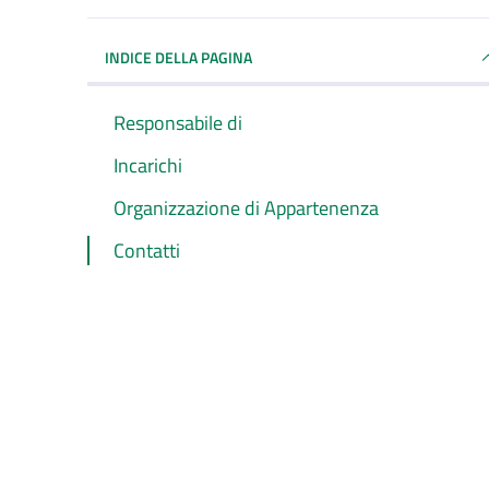
INDICE DELLA PAGINA
Responsabile di
Incarichi
Organizzazione di Appartenenza
Contatti