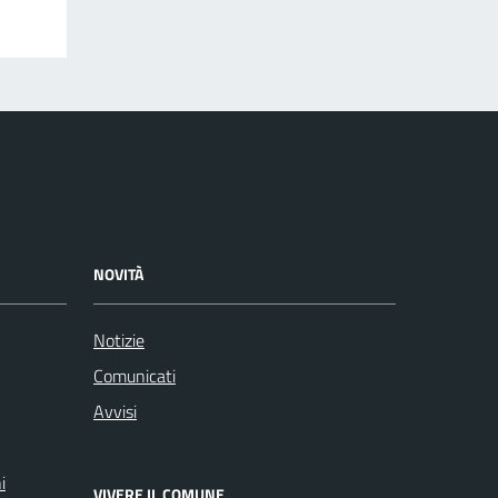
NOVITÀ
Notizie
Comunicati
Avvisi
i
VIVERE IL COMUNE