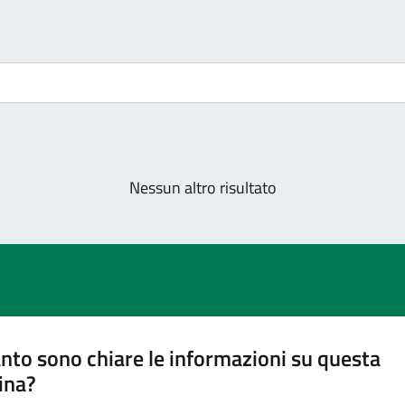
Nessun altro risultato
nto sono chiare le informazioni su questa
ina?