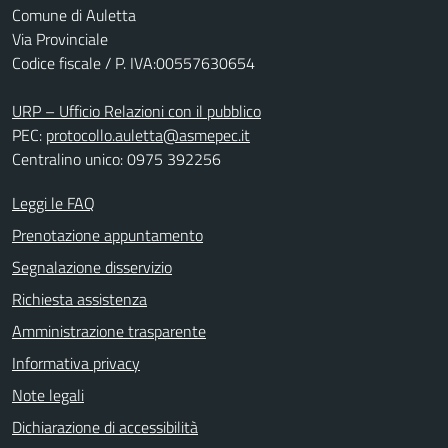
Comune di Auletta
Via Provinciale
Codice fiscale / P. IVA:00557630654
URP – Ufficio Relazioni con il pubblico
PEC:
protocollo.auletta@asmepec.it
Centralino unico: 0975 392256
Leggi le FAQ
Prenotazione appuntamento
Segnalazione disservizio
Richiesta assistenza
Amministrazione trasparente
Informativa privacy
Note legali
Dichiarazione di accessibilità