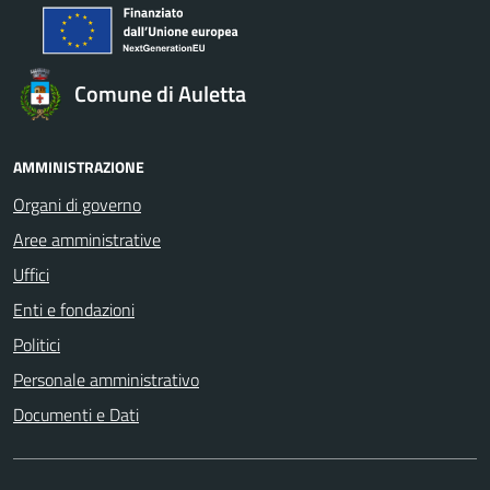
Comune di Auletta
AMMINISTRAZIONE
Organi di governo
Aree amministrative
Uffici
Enti e fondazioni
Politici
Personale amministrativo
Documenti e Dati