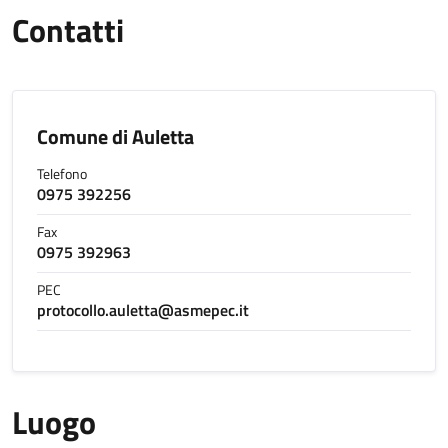
Contatti
Comune di Auletta
Telefono
0975 392256
Fax
0975 392963
PEC
protocollo.auletta@asmepec.it
Luogo