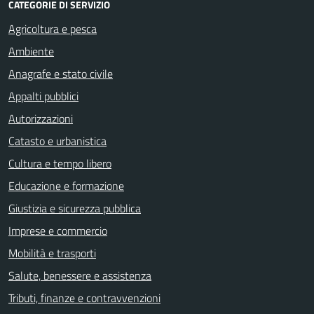
CATEGORIE DI SERVIZIO
Agricoltura e pesca
Ambiente
Anagrafe e stato civile
Appalti pubblici
Autorizzazioni
Catasto e urbanistica
Cultura e tempo libero
Educazione e formazione
Giustizia e sicurezza pubblica
Imprese e commercio
Mobilità e trasporti
Salute, benessere e assistenza
Tributi, finanze e contravvenzioni