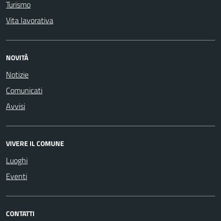
Turismo
Vita lavorativa
NOVITÀ
Notizie
Comunicati
Avvisi
VIVERE IL COMUNE
Luoghi
Eventi
CONTATTI