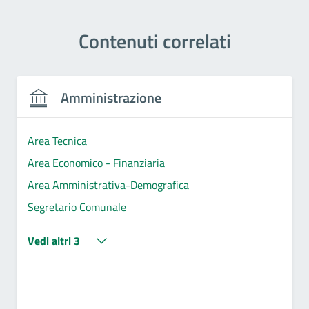
Contenuti correlati
Amministrazione
Area Tecnica
Area Economico - Finanziaria
Area Amministrativa-Demografica
Segretario Comunale
Vedi altri 3