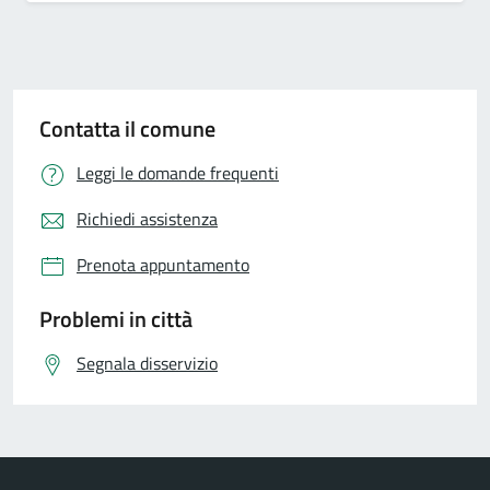
Contatta il comune
Leggi le domande frequenti
Richiedi assistenza
Prenota appuntamento
Problemi in città
Segnala disservizio