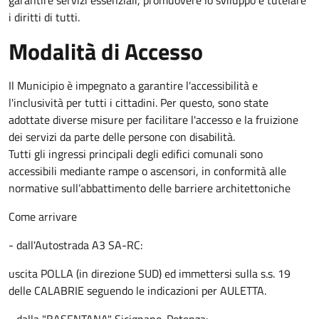
garantire servizi essenziali, promuovere lo sviluppo e tutelare
i diritti di tutti.
Modalità di Accesso
Il Municipio è impegnato a garantire l'accessibilità e
l'inclusività per tutti i cittadini. Per questo, sono state
adottate diverse misure per facilitare l'accesso e la fruizione
dei servizi da parte delle persone con disabilità.
Tutti gli ingressi principali degli edifici comunali sono
accessibili mediante rampe o ascensori, in conformità alle
normative sull’abbattimento delle barriere architettoniche
Come arrivare
- dall'Autostrada A3 SA-RC:
uscita POLLA (in direzione SUD) ed immettersi sulla s.s. 19
delle CALABRIE seguendo le indicazioni per AULETTA.