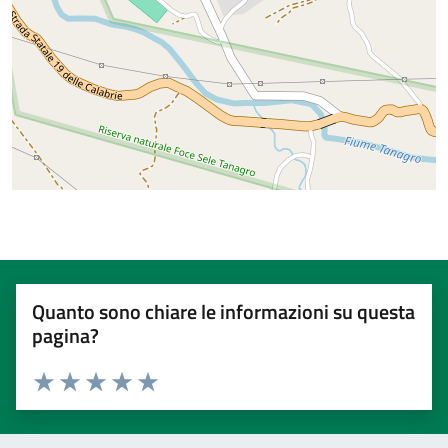
Quanto sono chiare le informazioni su questa
pagina?
Valuta 1 stelle su 5
Valuta 2 stelle su 5
Valuta 3 stelle su 5
Valuta 4 stelle su 5
Valuta 5 stelle su 5