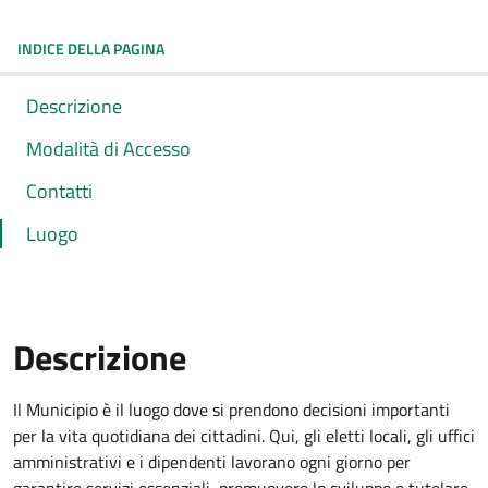
INDICE DELLA PAGINA
Descrizione
Modalità di Accesso
Contatti
Luogo
Descrizione
Il Municipio è il luogo dove si prendono decisioni importanti
per la vita quotidiana dei cittadini. Qui, gli eletti locali, gli uffici
amministrativi e i dipendenti lavorano ogni giorno per